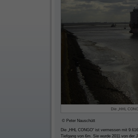
Die „HHL CONGO
© Peter Nauschütt
Die „HHL CONGO“ ist vermessen mit 9.616 B
Tiefgang von 6m. Sie wurde 2011 von der J