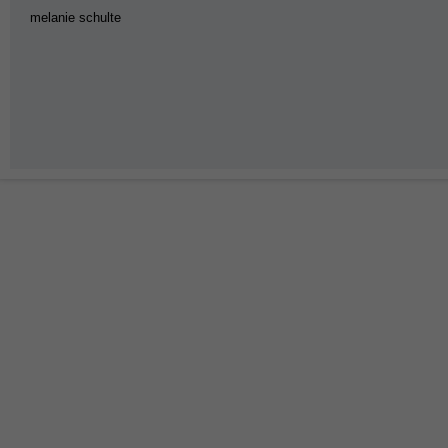
melanie schulte