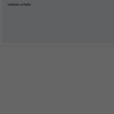
melanie schulte