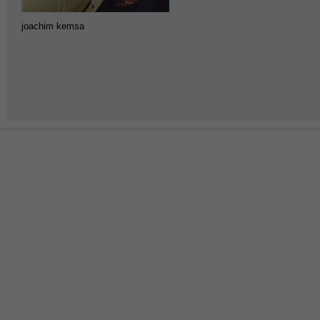
joachim kemsa