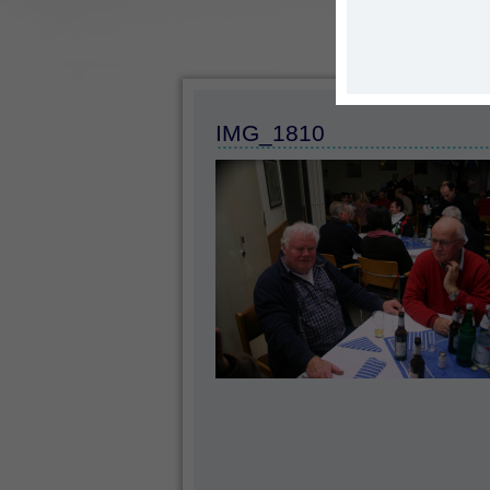
IMG_1810